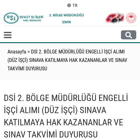
TR
Anasayfa
>
DSİ 2. BÖLGE MÜDÜRLÜĞÜ ENGELLİ İŞÇİ ALIMI
(DÜZ İŞÇİ) SINAVA KATILMAYA HAK KAZANANLAR VE SINAV
TAKVİMİ DUYURUSU
DSİ 2. BÖLGE MÜDÜRLÜĞÜ ENGELLİ
İŞÇİ ALIMI (DÜZ İŞÇİ) SINAVA
KATILMAYA HAK KAZANANLAR VE
SINAV TAKVİMİ DUYURUSU